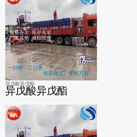
异戊酸异戊酯
异戊酸异戊酯