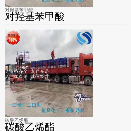
对羟基苯甲酸
对羟基苯甲酸
碳酸乙烯酯
碳酸乙烯酯