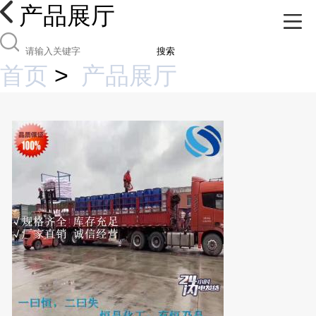
产品展厅
搜索
首页
>
产品展厅