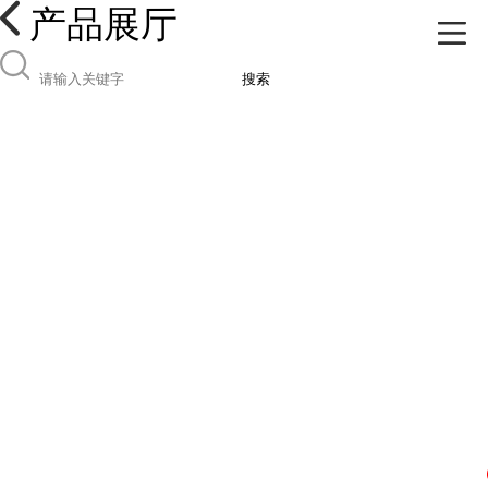
产品展厅
搜索