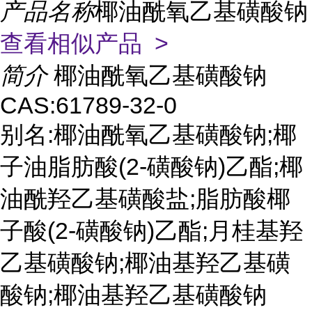
产品名称
椰油酰氧乙基磺酸钠
查看相似产品 >
简介
椰油酰氧乙基磺酸钠
CAS:61789-32-0
别名:椰油酰氧乙基磺酸钠;椰
子油脂肪酸(2-磺酸钠)乙酯;椰
油酰羟乙基磺酸盐;脂肪酸椰
子酸(2-磺酸钠)乙酯;月桂基羟
乙基磺酸钠;椰油基羟乙基磺
酸钠;椰油基羟乙基磺酸钠