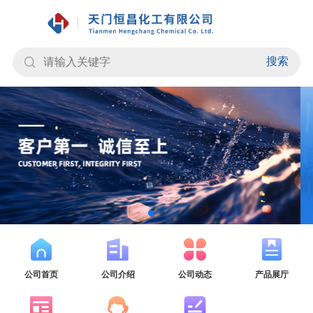
搜索
公司首页
公司介绍
公司动态
产品展厅