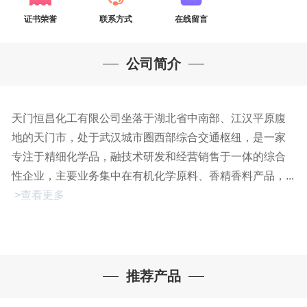
证书荣誉
联系方式
在线留言
公司简介
天门恒昌化工有限公司坐落于湖北省中南部、江汉平原腹
地的天门市，处于武汉城市圈西部综合交通枢纽，是一家
专注于精细化学品，融技术研发和经营销售于一体的综合
性企业，主要业务集中在有机化学原料、香精香料产品，...
>查看更多
推荐产品