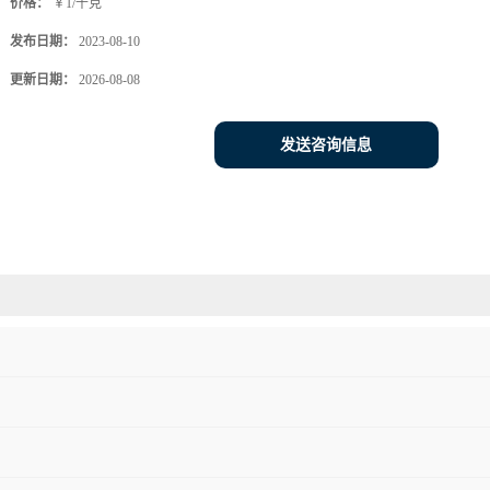
价格：
￥1/千克
发布日期：
2023-08-10
更新日期：
2026-08-08
发送咨询信息