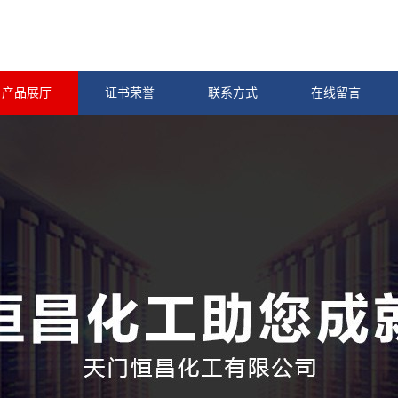
产品展厅
证书荣誉
联系方式
在线留言