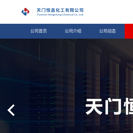
公司首页
公司介绍
公司动态