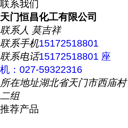
联系我们
天门恒昌化工有限公司
联系人
莫吉祥
联系手机
15172518801
联系电话
15172518801 座
机：027-59322316
所在地址
湖北省天门市西庙村
二组
推荐产品