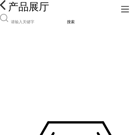
产品展厅
搜索