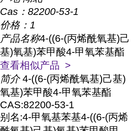
Cas：
82200-53-1
价格：
1
产品名称
4-((6-(丙烯酰氧基)己
基)氧基)苯甲酸4-甲氧苯基酯
查看相似产品 >
简介
4-((6-(丙烯酰氧基)己基)
氧基)苯甲酸4-甲氧苯基酯
CAS:82200-53-1
别名:4-甲氧基苯基4-((6-(丙烯
酰氧基)己基)氧基)苯甲酸甲