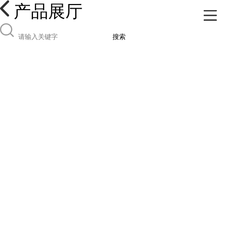
产品展厅
搜索