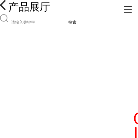
产品展厅
搜索