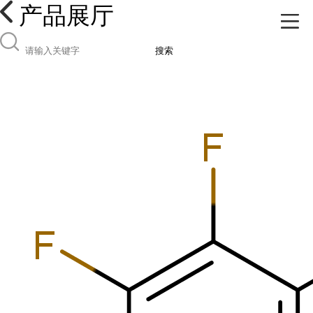
产品展厅
搜索