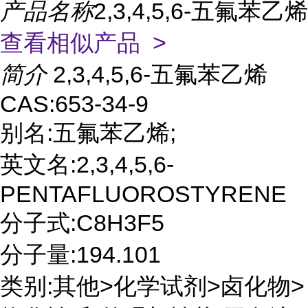
产品名称
2,3,4,5,6-五氟苯乙烯
查看相似产品 >
简介
2,3,4,5,6-五氟苯乙烯
CAS:653-34-9
别名:五氟苯乙烯;
英文名:2,3,4,5,6-
PENTAFLUOROSTYRENE
分子式:C8H3F5
分子量:194.101
类别:其他>化学试剂>卤化物>