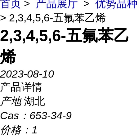
首页
>
产品展厅
>
优势品种
> 2,3,4,5,6-五氟苯乙烯
2,3,4,5,6-五氟苯乙
烯
2023-08-10
产品详情
产地
湖北
Cas：
653-34-9
价格：
1