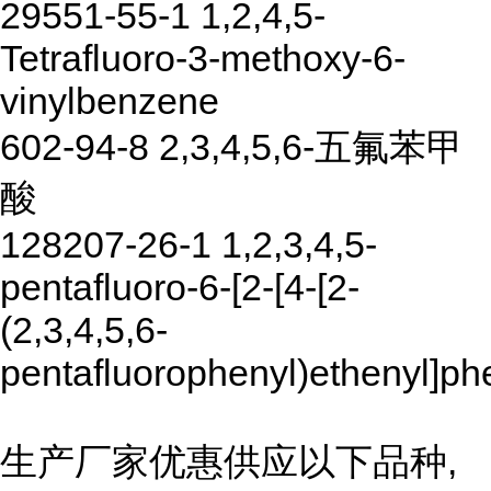
29551-55-1 1,2,4,5-
Tetrafluoro-3-methoxy-6-
vinylbenzene
602-94-8 2,3,4,5,6-五氟苯甲
酸
128207-26-1 1,2,3,4,5-
pentafluoro-6-[2-[4-[2-
(2,3,4,5,6-
pentafluorophenyl)ethenyl]ph
生产厂家优惠供应以下品种,