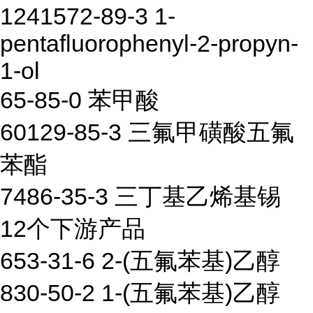
1241572-89-3 1-
pentafluorophenyl-2-propyn-
1-ol
65-85-0 苯甲酸
60129-85-3 三氟甲磺酸五氟
苯酯
7486-35-3 三丁基乙烯基锡
12个下游产品
653-31-6 2-(五氟苯基)乙醇
830-50-2 1-(五氟苯基)乙醇