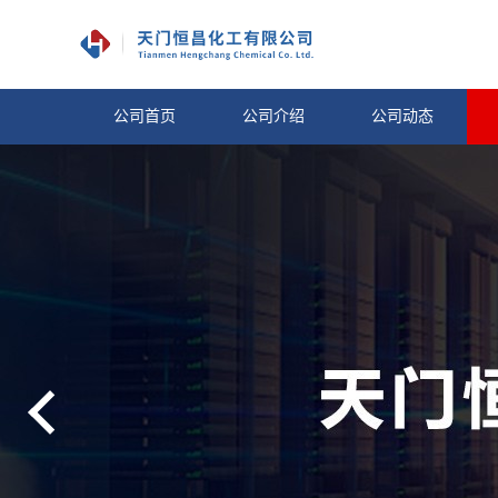
公司首页
公司介绍
公司动态