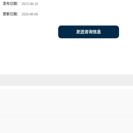
发布日期：
2023-08-10
更新日期：
2026-08-06
发送咨询信息