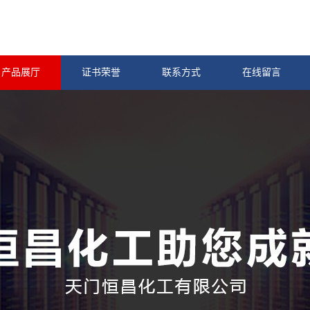
产品展厅
证书荣誉
联系方式
在线留言