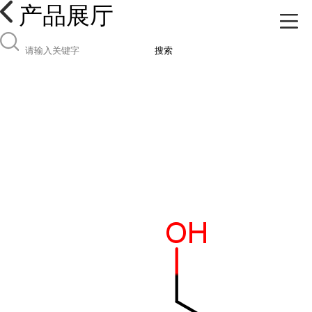
产品展厅
搜索