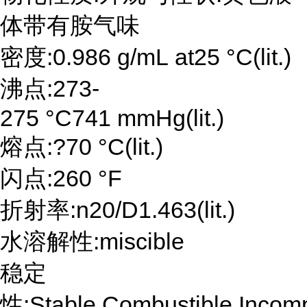
体带有胺气味
密度:0.986 g/mL at25 °C(lit.)
沸点:273-
275 °C741 mmHg(lit.)
熔点:?70 °C(lit.)
闪点:260 °F
折射率:n20/D1.463(lit.)
水溶解性:miscible
稳定
性:Stable.Combustible.Incompa