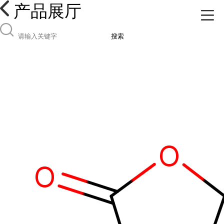
产品展厅
搜索