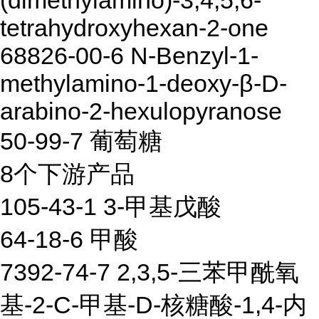
(dimethylamino)-3,4,5,6-
tetrahydroxyhexan-2-one
68826-00-6 N-Benzyl-1-
methylamino-1-deoxy-β-D-
arabino-2-hexulopyranose
50-99-7 葡萄糖
8个下游产品
105-43-1 3-甲基戊酸
64-18-6 甲酸
7392-74-7 2,3,5-三苯甲酰氧
基-2-C-甲基-D-核糖酸-1,4-内