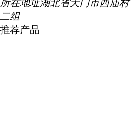
所在地址
湖北省天门市西庙村
二组
推荐产品