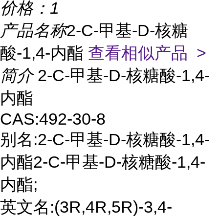
价格：
1
产品名称
2-C-甲基-D-核糖
酸-1,4-内酯
查看相似产品 >
简介
2-C-甲基-D-核糖酸-1,4-
内酯
CAS:492-30-8
别名:2-C-甲基-D-核糖酸-1,4-
内酯2-C-甲基-D-核糖酸-1,4-
内酯;
英文名:(3R,4R,5R)-3,4-