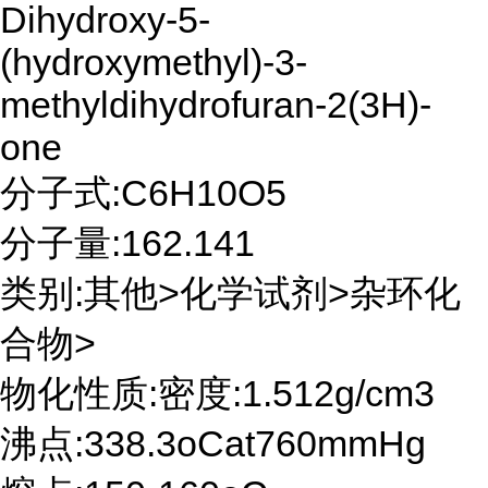
Dihydroxy-5-
(hydroxymethyl)-3-
methyldihydrofuran-2(3H)-
one
分子式:C6H10O5
分子量:162.141
类别:其他>化学试剂>杂环化
合物>
物化性质:密度:1.512g/cm3
沸点:338.3oCat760mmHg