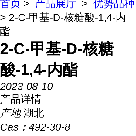
首页
>
产品展厅
>
优势品种
> 2-C-甲基-D-核糖酸-1,4-内
酯
2-C-甲基-D-核糖
酸-1,4-内酯
2023-08-10
产品详情
产地
湖北
Cas：
492-30-8