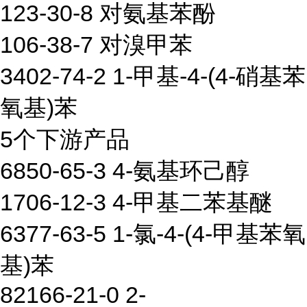
123-30-8 对氨基苯酚
106-38-7 对溴甲苯
3402-74-2 1-甲基-4-(4-硝基苯
氧基)苯
5个下游产品
6850-65-3 4-氨基环己醇
1706-12-3 4-甲基二苯基醚
6377-63-5 1-氯-4-(4-甲基苯氧
基)苯
82166-21-0 2-