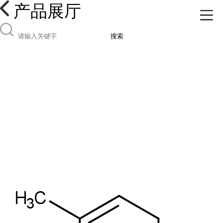
产品展厅
搜索