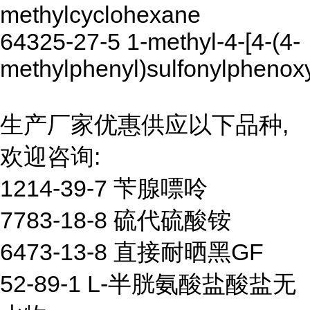
methylcyclohexane
64325-27-5 1-methyl-4-[4-(4-
methylphenyl)sulfonylphenox
生产厂家优惠供应以下品种,
欢迎咨询:
1214-39-7 苄腺嘌呤
7783-18-8 硫代硫酸铵
6473-13-8 直接耐晒黑GF
52-89-1 L-半胱氨酸盐酸盐无