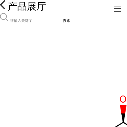
产品展厅
搜索