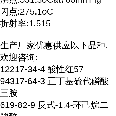
闪点:275.1oC
折射率:1.515
生产厂家优惠供应以下品种,
欢迎咨询:
12217-34-4 酸性红57
94317-64-3 正丁基硫代磷酸
三胺
619-82-9 反式-1,4-环己烷二