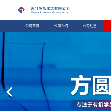
公司首页
公司介绍
公司动态