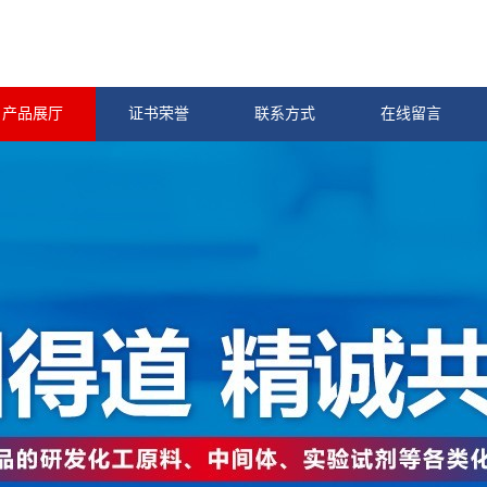
产品展厅
证书荣誉
联系方式
在线留言