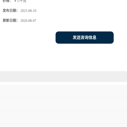
价格：
￥1/千克
发布日期：
2023-08-10
更新日期：
2026-08-07
发送咨询信息