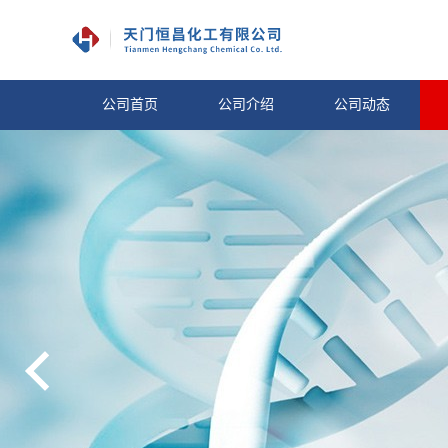
公司首页
公司介绍
公司动态