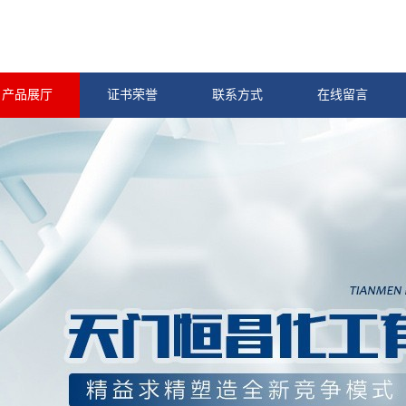
产品展厅
证书荣誉
联系方式
在线留言