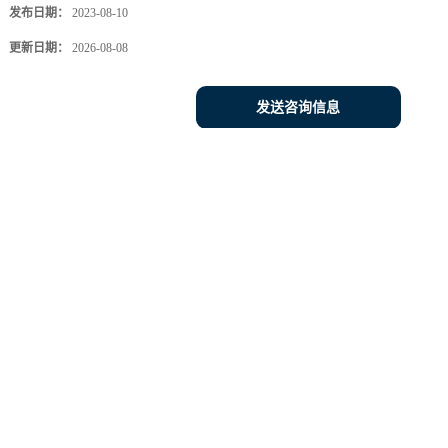
发布日期：
2023-08-10
更新日期：
2026-08-08
发送咨询信息