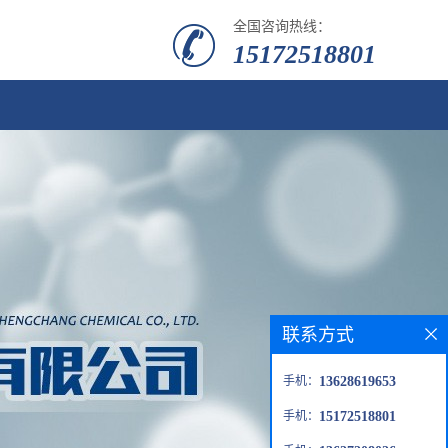
全国咨询热线：
15172518801
联系方式
手机：
13628619653
手机：
15172518801