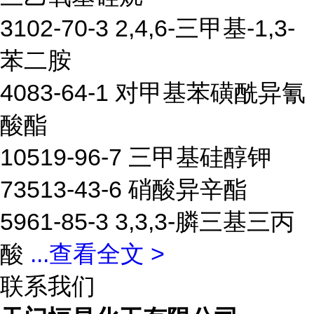
3102-70-3 2,4,6-三甲基-1,3-
苯二胺
4083-64-1 对甲基苯磺酰异氰
酸酯
10519-96-7 三甲基硅醇钾
73513-43-6 硝酸异辛酯
5961-85-3 3,3,3-膦三基三丙
酸
...
查看全文 >
联系我们