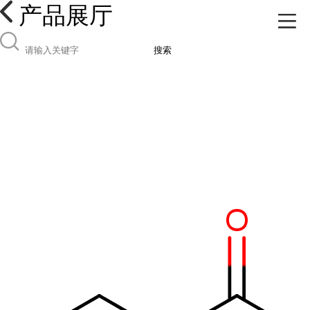
产品展厅
搜索