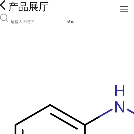
产品展厅
搜索