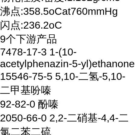
沸点:358.5oCat760mmHg
闪点:236.2oC
9个下游产品
7478-17-3 1-(10-
acetylphenazin-5-yl)ethanone
15546-75-5 5,10-二氢-5,10-
二甲基吩嗪
92-82-0 酚嗪
2050-66-0 2,2-二硝基-4,4-二
氯二苯二硫