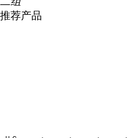
二组
推荐产品