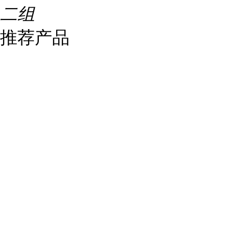
二组
推荐产品