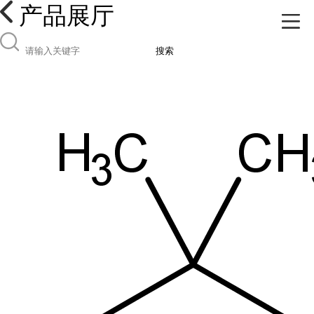
产品展厅
搜索