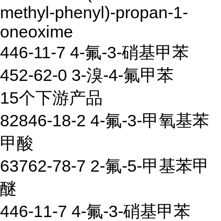
methyl-phenyl)-propan-1-
oneoxime
446-11-7 4-氟-3-硝基甲苯
452-62-0 3-溴-4-氟甲苯
15个下游产品
82846-18-2 4-氟-3-甲氧基苯
甲酸
63762-78-7 2-氟-5-甲基苯甲
醚
446-11-7 4-氟-3-硝基甲苯