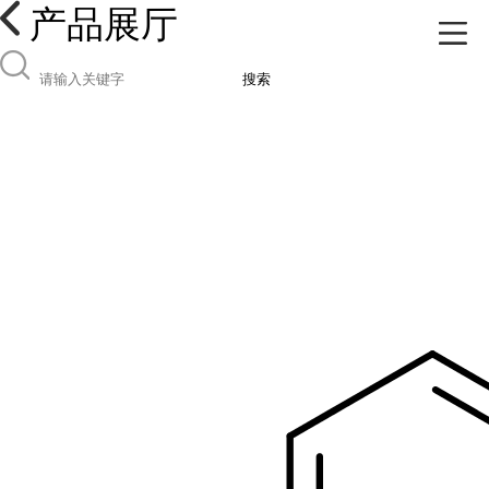
产品展厅
搜索