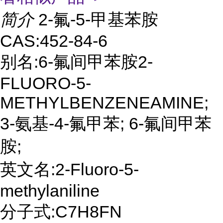
简介
2-氟-5-甲基苯胺
CAS:452-84-6
别名:6-氟间甲苯胺2-
FLUORO-5-
METHYLBENZENEAMINE;
3-氨基-4-氟甲苯; 6-氟间甲苯
胺;
英文名:2-Fluoro-5-
methylaniline
分子式:C7H8FN