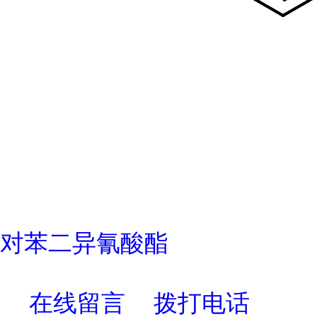
对苯二异氰酸酯
在线留言
拨打电话