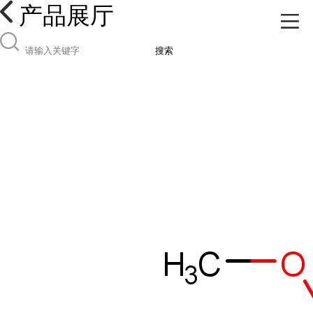
产品展厅
搜索