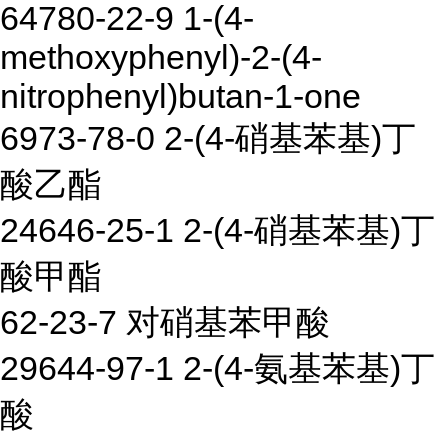
64780-22-9 1-(4-
methoxyphenyl)-2-(4-
nitrophenyl)butan-1-one
6973-78-0 2-(4-硝基苯基)丁
酸乙酯
24646-25-1 2-(4-硝基苯基)丁
酸甲酯
62-23-7 对硝基苯甲酸
29644-97-1 2-(4-氨基苯基)丁
酸