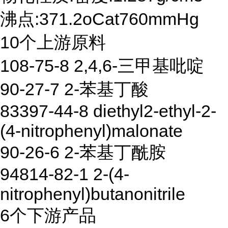
沸点:371.2oCat760mmHg
10个上游原料
108-75-8 2,4,6-三甲基吡啶
90-27-7 2-苯基丁酸
83397-44-8 diethyl2-ethyl-2-
(4-nitrophenyl)malonate
90-26-6 2-苯基丁酰胺
94814-82-1 2-(4-
nitrophenyl)butanonitrile
6个下游产品