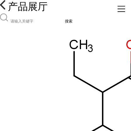
产品展厅
搜索