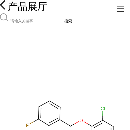
产品展厅
搜索