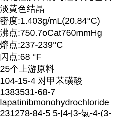
淡黄色结晶
密度:1.403g/mL(20.84°C)
沸点:750.7oCat760mmHg
熔点:237-239°C
闪点:68 °F
25个上游原料
104-15-4 对甲苯磺酸
1383531-68-7
lapatinibmonohydrochloride
231278-84-5 5-[4-[3-氯-4-(3-