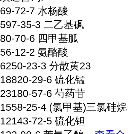
69-72-7 水杨酸
597-35-3 二乙基砜
80-70-6 四甲基胍
56-12-2 氨酪酸
6250-23-3 分散黄23
18820-29-6 硫化锰
23180-57-6 芍药苷
1558-25-4 (氯甲基)三氯硅烷
12143-72-5 硫化钽