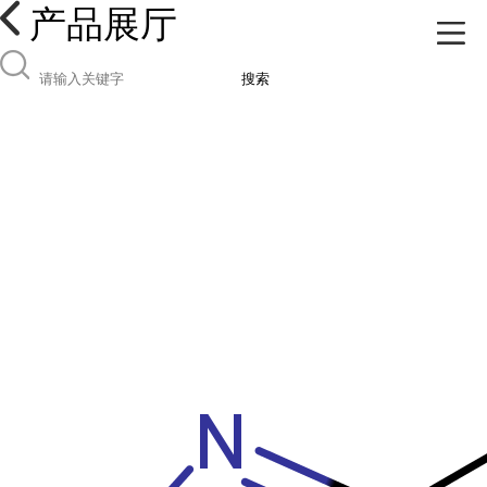
产品展厅
搜索