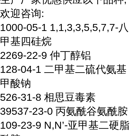
欢迎咨询:
1000-05-1 1,1,3,3,5,5,7,7-八
甲基四硅烷
2269-22-9 仲丁醇铝
128-04-1 二甲基二硫代氨基
甲酸钠
526-31-8 相思豆毒素
39537-23-0 丙氨酰谷氨酰胺
109-23-9 N,N’-亚甲基二硬脂