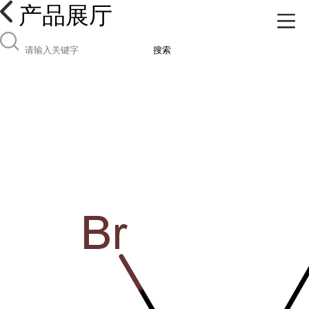
产品展厅
搜索