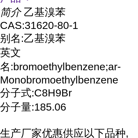
简介
乙基溴苯
CAS:31620-80-1
别名:乙基溴苯
英文
名:bromoethylbenzene;ar-
Monobromoethylbenzene
分子式:C8H9Br
分子量:185.06
生产厂家优惠供应以下品种,