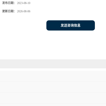
发布日期：
2023-08-10
更新日期：
2026-08-06
发送咨询信息