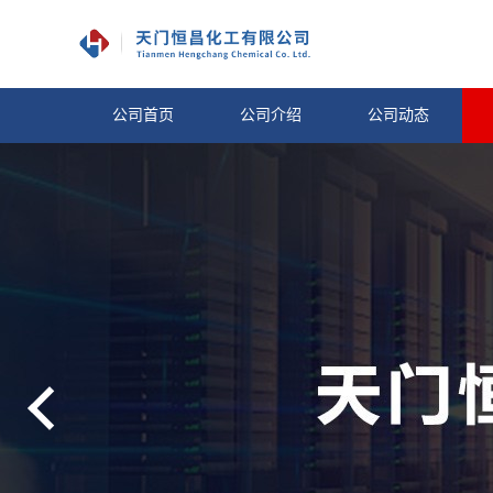
公司首页
公司介绍
公司动态