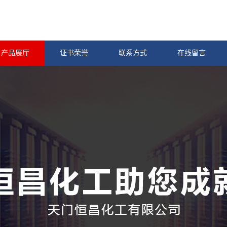
产品展厅
证书荣誉
联系方式
在线留言