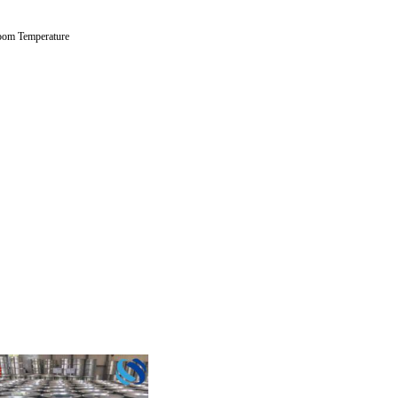
Temperature