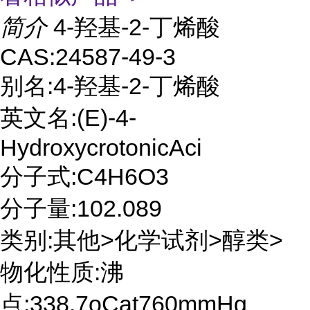
简介
4-羟基-2-丁烯酸
CAS:24587-49-3
别名:4-羟基-2-丁烯酸
英文名:(E)-4-
HydroxycrotonicAci
分子式:C4H6O3
分子量:102.089
类别:其他>化学试剂>醇类>
物化性质:沸
点:338.7oCat760mmHg