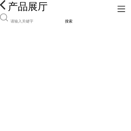
产品展厅
搜索