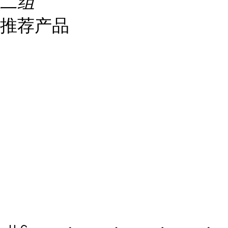
二组
推荐产品