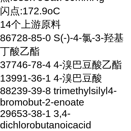
闪点:172.9oC
14个上游原料
86728-85-0 S(-)-4-氯-3-羟基
丁酸乙酯
37746-78-4 4-溴巴豆酸乙酯
13991-36-1 4-溴巴豆酸
88239-39-8 trimethylsilyl4-
bromobut-2-enoate
29653-38-1 3,4-
dichlorobutanoicacid