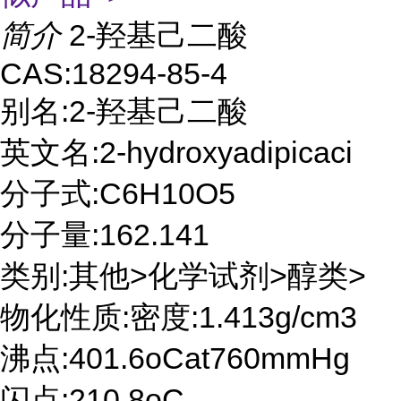
简介
2-羟基己二酸
CAS:18294-85-4
别名:2-羟基己二酸
英文名:2-hydroxyadipicaci
分子式:C6H10O5
分子量:162.141
类别:其他>化学试剂>醇类>
物化性质:密度:1.413g/cm3
沸点:401.6oCat760mmHg
闪点:210.8oC