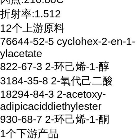
折射率:1.512
12个上游原料
76644-52-5 cyclohex-2-en-1-
ylacetate
822-67-3 2-环己烯-1-醇
3184-35-8 2-氧代己二酸
18294-84-3 2-acetoxy-
adipicaciddiethylester
930-68-7 2-环己烯-1-酮
1个下游产品