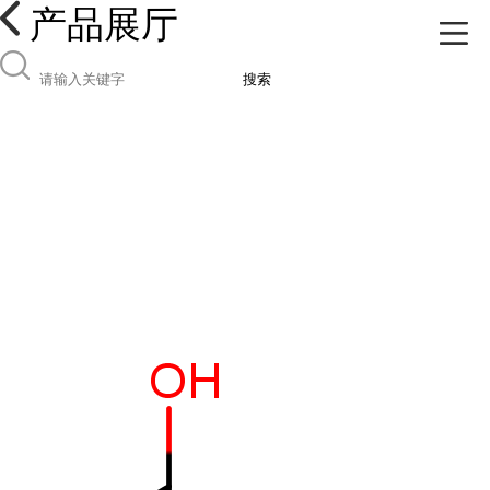
产品展厅
搜索