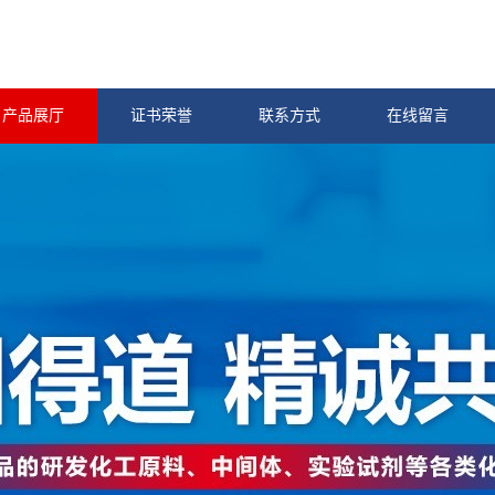
产品展厅
证书荣誉
联系方式
在线留言