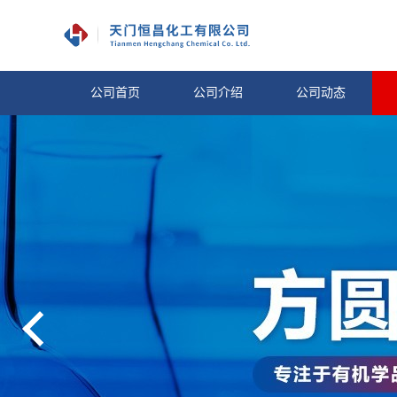
公司首页
公司介绍
公司动态