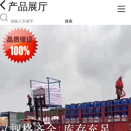
产品展厅
搜索