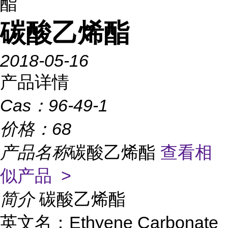
酯
碳酸乙烯酯
2018-05-16
产品详情
Cas：
96-49-1
价格：
68
产品名称
碳酸乙烯酯
查看相
似产品 >
简介
碳酸乙烯酯
英文名：Ethyene Carbonate