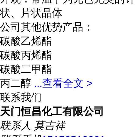
状、片状晶体
公司其他优势产品：
碳酸乙烯酯
碳酸丙烯酯
碳酸二甲酯
丙二醇
...
查看全文 >
联系我们
天门恒昌化工有限公司
联系人
莫吉祥