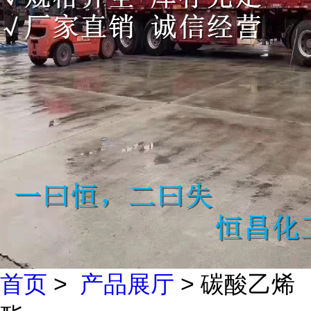
首页
>
产品展厅
> 碳酸乙烯