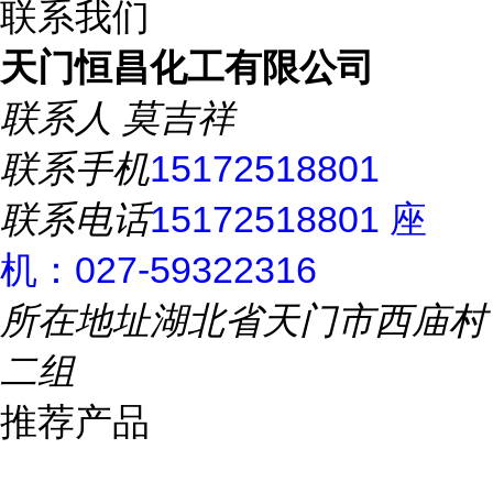
联系我们
天门恒昌化工有限公司
联系人
莫吉祥
联系手机
15172518801
联系电话
15172518801 座
机：027-59322316
所在地址
湖北省天门市西庙村
二组
推荐产品