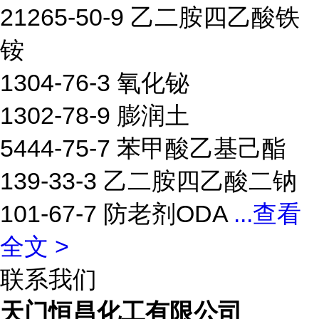
21265-50-9 乙二胺四乙酸铁
铵
1304-76-3 氧化铋
1302-78-9 膨润土
5444-75-7 苯甲酸乙基己酯
139-33-3 乙二胺四乙酸二钠
101-67-7 防老剂ODA
...
查看
全文 >
联系我们
天门恒昌化工有限公司