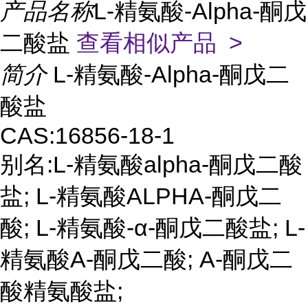
产品名称
L-精氨酸-Alpha-酮戊
二酸盐
查看相似产品 >
简介
L-精氨酸-Alpha-酮戊二
酸盐
CAS:16856-18-1
别名:L-精氨酸alpha-酮戊二酸
盐; L-精氨酸ALPHA-酮戊二
酸; L-精氨酸-α-酮戊二酸盐; L-
精氨酸Α-酮戊二酸; Α-酮戊二
酸精氨酸盐;