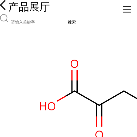
产品展厅
搜索