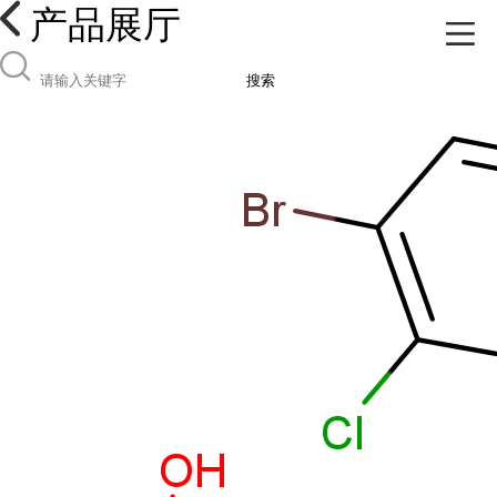
产品展厅
搜索