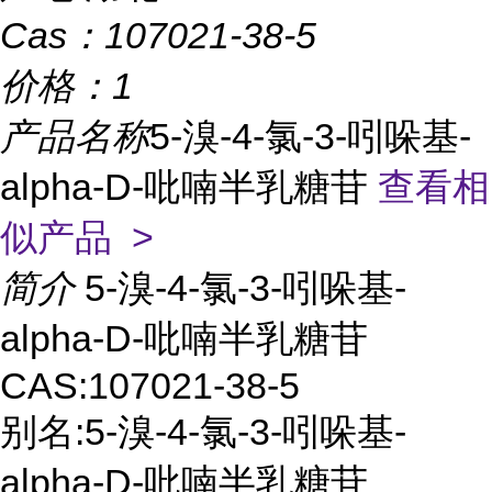
Cas：
107021-38-5
价格：
1
产品名称
5-溴-4-氯-3-吲哚基-
alpha-D-吡喃半乳糖苷
查看相
似产品 >
简介
5-溴-4-氯-3-吲哚基-
alpha-D-吡喃半乳糖苷
CAS:107021-38-5
别名:5-溴-4-氯-3-吲哚基-
alpha-D-吡喃半乳糖苷