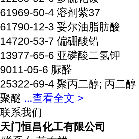
61969-50-4 溶剂紫37
61790-12-3 妥尔油脂肪酸
14720-53-7 偏硼酸铅
13977-65-6 亚磷酸二氢钾
9011-05-6 脲醛
25322-69-4 聚丙二醇; 丙二醇
聚醚
...
查看全文 >
联系我们
天门恒昌化工有限公司