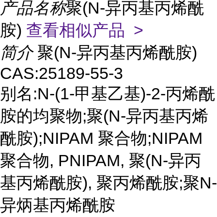
产品名称
聚(N-异丙基丙烯酰
胺)
查看相似产品 >
简介
聚(N-异丙基丙烯酰胺)
CAS:25189-55-3
别名:N-(1-甲基乙基)-2-丙烯酰
胺的均聚物;聚(N-异丙基丙烯
酰胺);NIPAM 聚合物;NIPAM
聚合物, PNIPAM, 聚(N-异丙
基丙烯酰胺), 聚丙烯酰胺;聚N-
异炳基丙烯酰胺