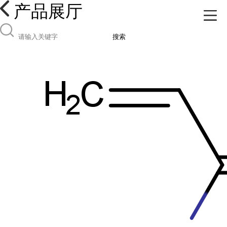
产品展厅
搜索