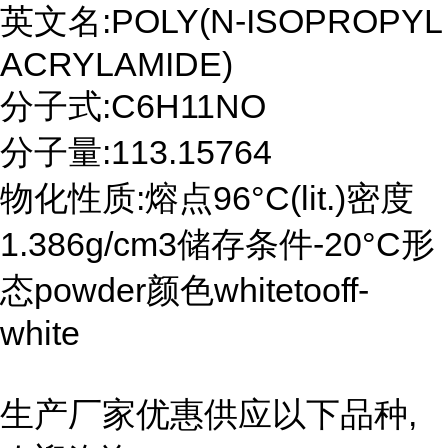
英文名:POLY(N-ISOPROPYL
ACRYLAMIDE)
分子式:C6H11NO
分子量:113.15764
物化性质:熔点96°C(lit.)密度
1.386g/cm3储存条件-20°C形
态powder颜色whitetooff-
white
生产厂家优惠供应以下品种,