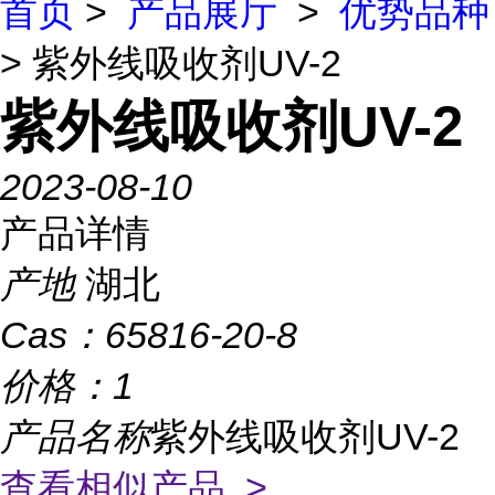
首页
>
产品展厅
>
优势品种
> 紫外线吸收剂UV-2
紫外线吸收剂UV-2
2023-08-10
产品详情
产地
湖北
Cas：
65816-20-8
价格：
1
产品名称
紫外线吸收剂UV-2
查看相似产品 >