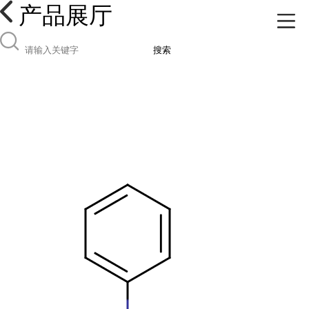
产品展厅
搜索