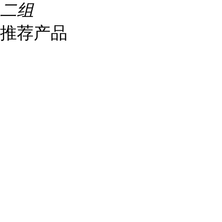
二组
推荐产品