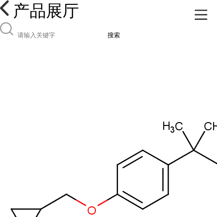
产品展厅
搜索