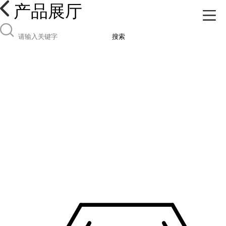
产品展厅
搜索