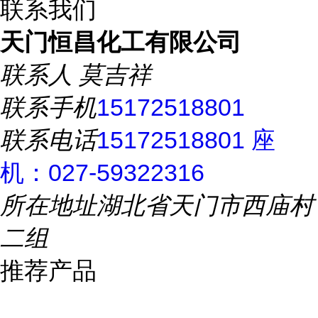
联系我们
天门恒昌化工有限公司
联系人
莫吉祥
联系手机
15172518801
联系电话
15172518801 座
机：027-59322316
所在地址
湖北省天门市西庙村
二组
推荐产品