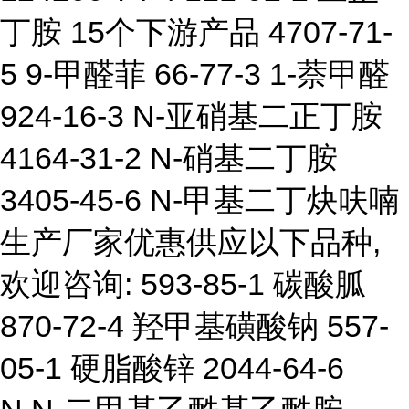
丁胺 15个下游产品 4707-71-
5 9-甲醛菲 66-77-3 1-萘甲醛
924-16-3 N-亚硝基二正丁胺
4164-31-2 N-硝基二丁胺
3405-45-6 N-甲基二丁炔呋喃
生产厂家优惠供应以下品种,
欢迎咨询: 593-85-1 碳酸胍
870-72-4 羟甲基磺酸钠 557-
05-1 硬脂酸锌 2044-64-6