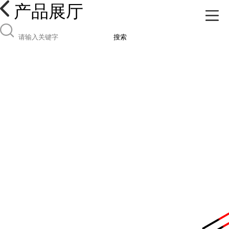
产品展厅
搜索