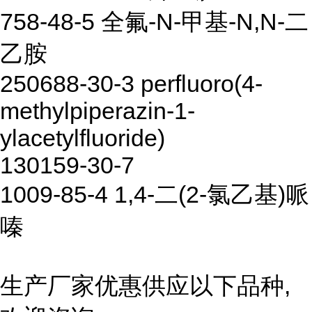
758-48-5 全氟-N-甲基-N,N-二
乙胺
250688-30-3 perfluoro(4-
methylpiperazin-1-
ylacetylfluoride)
130159-30-7
1009-85-4 1,4-二(2-氯乙基)哌
嗪
生产厂家优惠供应以下品种,