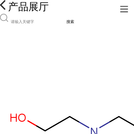
产品展厅
搜索