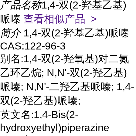
产品名称
1,4-双(2-羟基乙基)
哌嗪
查看相似产品 >
简介
1,4-双(2-羟基乙基)哌嗪
CAS:122-96-3
别名:1,4-双(2-羟氧基)对二氮
乙环乙烷; N,N'-双(2-羟乙基)
哌嗪; N,N'-二羟乙基哌嗪; 1,4-
双(2-羟乙基)哌嗪;
英文名:1,4-Bis(2-
hydroxyethyl)piperazine