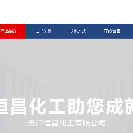
产品展厅
证书荣誉
联系方式
在线留言