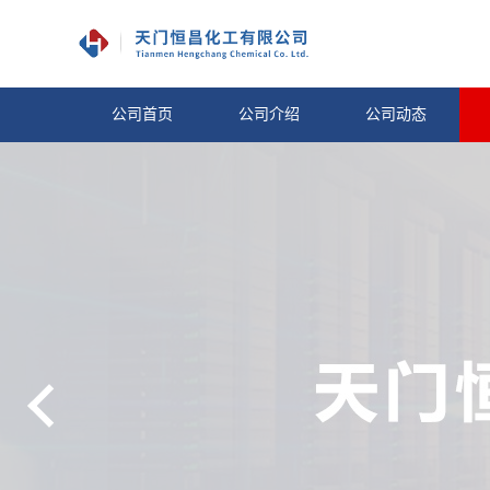
公司首页
公司介绍
公司动态