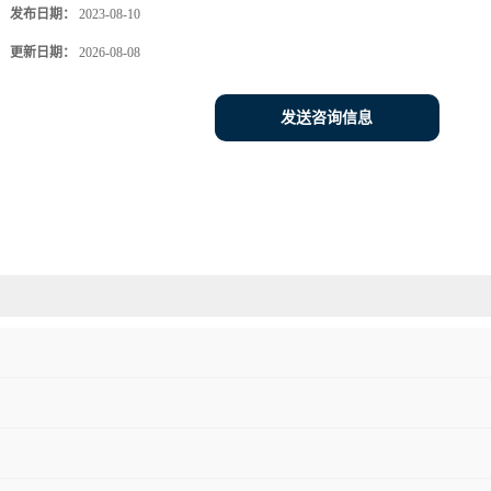
发布日期：
2023-08-10
更新日期：
2026-08-08
发送咨询信息