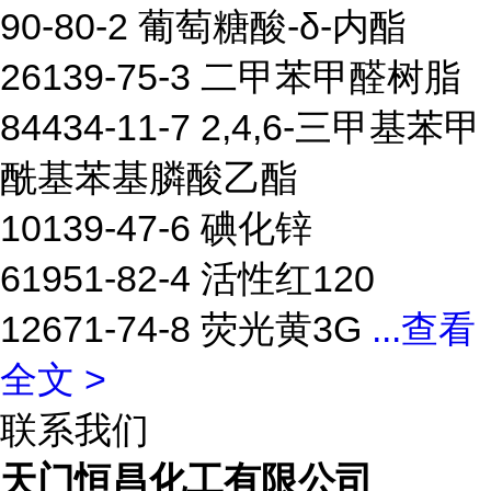
90-80-2 葡萄糖酸-δ-内酯
26139-75-3 二甲苯甲醛树脂
84434-11-7 2,4,6-三甲基苯甲
酰基苯基膦酸乙酯
10139-47-6 碘化锌
61951-82-4 活性红120
12671-74-8 荧光黄3G
...
查看
全文 >
联系我们
天门恒昌化工有限公司