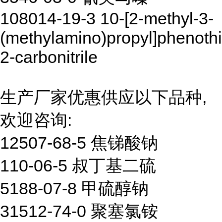
108014-19-3 10-[2-methyl-3-
(methylamino)propyl]phenothi
2-carbonitrile
生产厂家优惠供应以下品种,
欢迎咨询:
12507-68-5 焦锑酸钠
110-06-5 叔丁基二硫
5188-07-8 甲硫醇钠
31512-74-0 聚塞氯铵