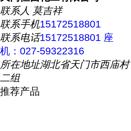
联系人
莫吉祥
联系手机
15172518801
联系电话
15172518801 座
机：027-59322316
所在地址
湖北省天门市西庙村
二组
推荐产品