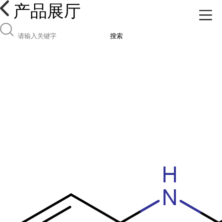
产品展厅
搜索