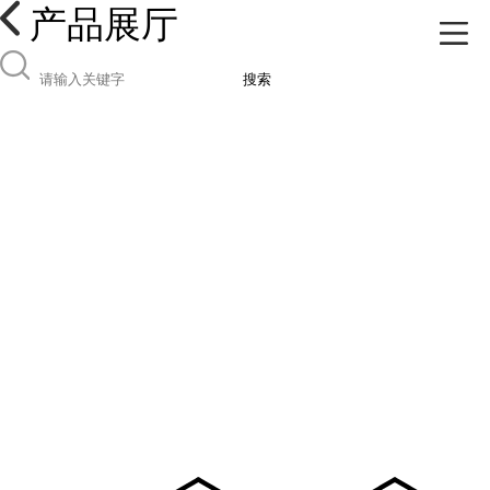
产品展厅
搜索