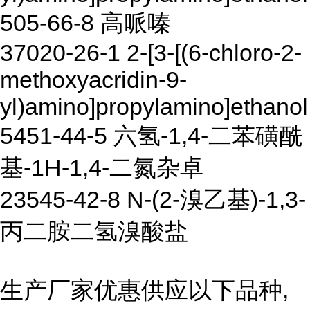
505-66-8 高哌嗪
37020-26-1 2-[3-[(6-chloro-2-
methoxyacridin-9-
yl)amino]propylamino]ethanol
5451-44-5 六氢-1,4-二苯磺酰
基-1H-1,4-二氮杂卓
23545-42-8 N-(2-溴乙基)-1,3-
丙二胺二氢溴酸盐
生产厂家优惠供应以下品种,