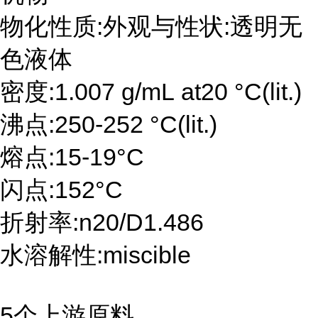
物化性质:外观与性状:透明无
色液体
密度:1.007 g/mL at20 °C(lit.)
沸点:250-252 °C(lit.)
熔点:15-19°C
闪点:152°C
折射率:n20/D1.486
水溶解性:miscible
5个上游原料