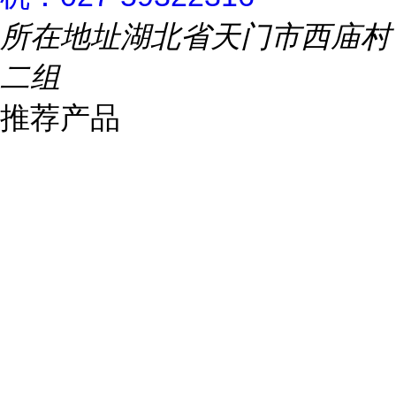
所在地址
湖北省天门市西庙村
二组
推荐产品