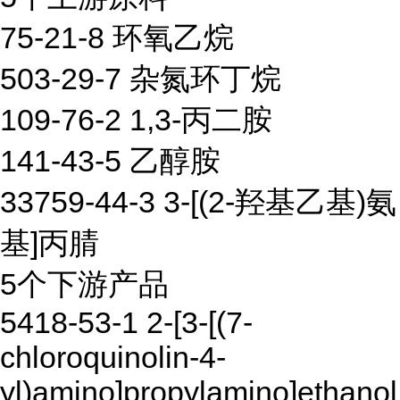
75-21-8 环氧乙烷
503-29-7 杂氮环丁烷
109-76-2 1,3-丙二胺
141-43-5 乙醇胺
33759-44-3 3-[(2-羟基乙基)氨
基]丙腈
5个下游产品
5418-53-1 2-[3-[(7-
chloroquinolin-4-
yl)amino]propylamino]ethanol