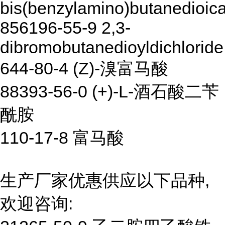
bis(benzylamino)butanedioica
856196-55-9 2,3-
dibromobutanedioyldichloride
644-80-4 (Z)-溴富马酸
88393-56-0 (+)-L-酒石酸二苄
酰胺
110-17-8 富马酸
生产厂家优惠供应以下品种,
欢迎咨询: