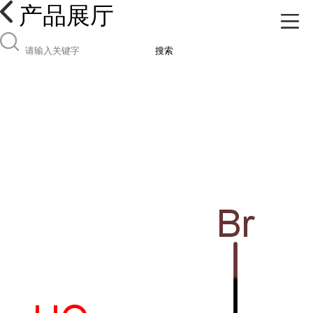
产品展厅
搜索