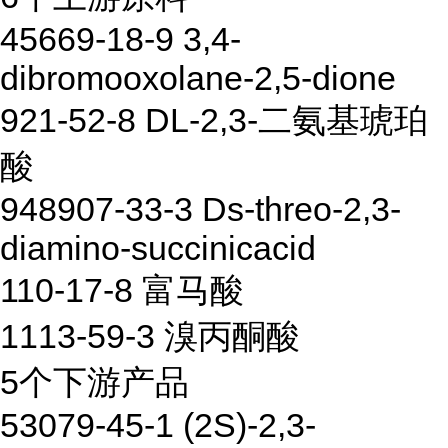
45669-18-9 3,4-
dibromooxolane-2,5-dione
921-52-8 DL-2,3-二氨基琥珀
酸
948907-33-3 Ds-threo-2,3-
diamino-succinicacid
110-17-8 富马酸
1113-59-3 溴丙酮酸
5个下游产品
53079-45-1 (2S)-2,3-