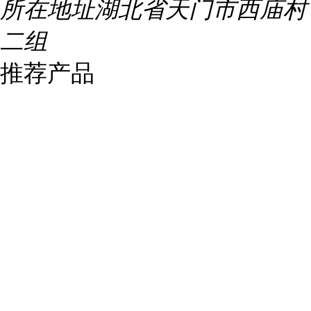
所在地址
湖北省天门市西庙村
二组
推荐产品