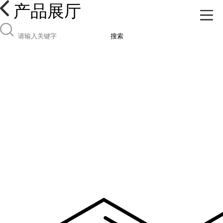
产品展厅
搜索