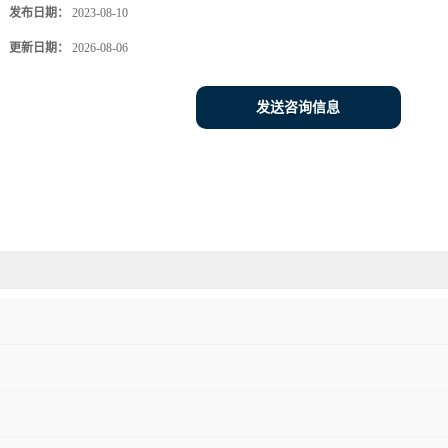
发布日期：
2023-08-10
更新日期：
2026-08-06
发送咨询信息