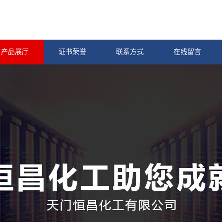
产品展厅
证书荣誉
联系方式
在线留言