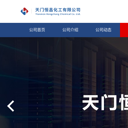
公司首页
公司介绍
公司动态