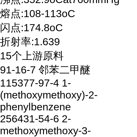
熔点:108-113oC
闪点:174.8oC
折射率:1.639
15个上游原料
91-16-7 邻苯二甲醚
115377-97-4 1-
(methoxymethoxy)-2-
phenylbenzene
256431-54-6 2-
methoxymethoxy-3-