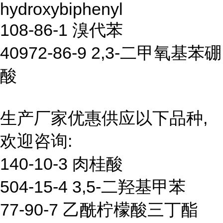
hydroxybiphenyl
108-86-1 溴代苯
40972-86-9 2,3-二甲氧基苯硼
酸
生产厂家优惠供应以下品种,
欢迎咨询:
140-10-3 肉桂酸
504-15-4 3,5-二羟基甲苯
77-90-7 乙酰柠檬酸三丁酯