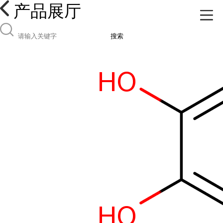
产品展厅
搜索