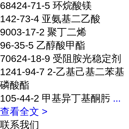
68424-71-5 环烷酸镁
142-73-4 亚氨基二乙酸
9003-17-2 聚丁二烯
96-35-5 乙醇酸甲酯
70624-18-9 受阻胺光稳定剂
1241-94-7 2-乙基己基二苯基
磷酸酯
105-44-2 甲基异丁基酮肟
...
查看全文 >
联系我们