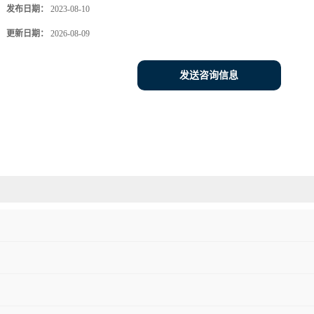
发布日期：
2023-08-10
更新日期：
2026-08-09
发送咨询信息