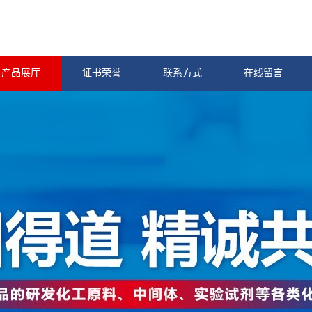
产品展厅
证书荣誉
联系方式
在线留言