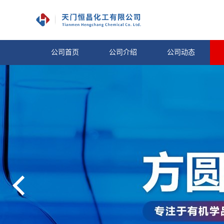
公司首页
公司介绍
公司动态