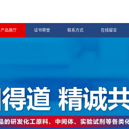
产品展厅
证书荣誉
联系方式
在线留言