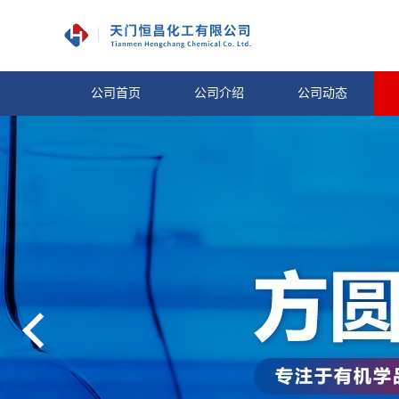
公司首页
公司介绍
公司动态