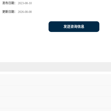
发布日期：
2023-08-10
更新日期：
2026-08-08
发送咨询信息