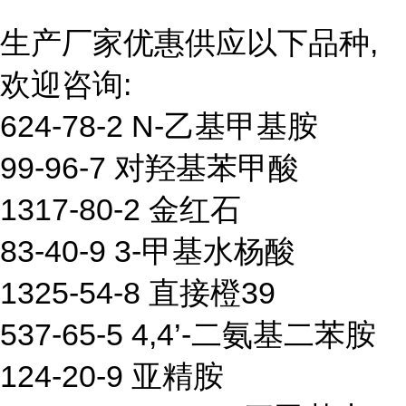
生产厂家优惠供应以下品种,
欢迎咨询:
624-78-2 N-乙基甲基胺
99-96-7 对羟基苯甲酸
1317-80-2 金红石
83-40-9 3-甲基水杨酸
1325-54-8 直接橙39
537-65-5 4,4’-二氨基二苯胺
124-20-9 亚精胺