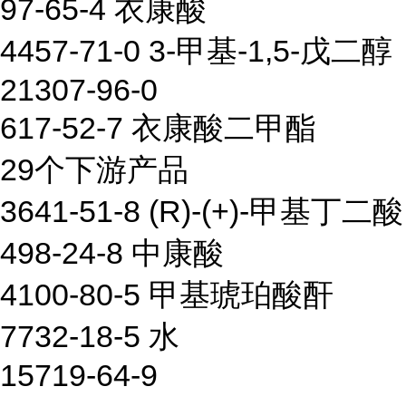
97-65-4 衣康酸
4457-71-0 3-甲基-1,5-戊二醇
21307-96-0
617-52-7 衣康酸二甲酯
29个下游产品
3641-51-8 (R)-(+)-甲基丁二酸
498-24-8 中康酸
4100-80-5 甲基琥珀酸酐
7732-18-5 水
15719-64-9