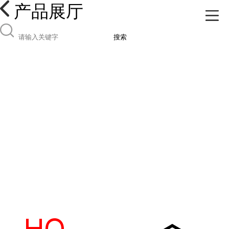
产品展厅
搜索