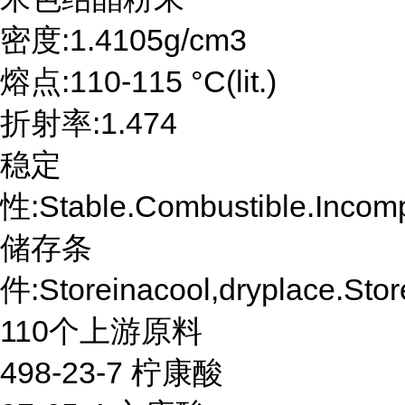
密度:1.4105g/cm3
熔点:110-115 °C(lit.)
折射率:1.474
稳定
性:Stable.Combustible.Incomp
储存条
件:Storeinacool,dryplace.Store
110个上游原料
498-23-7 柠康酸