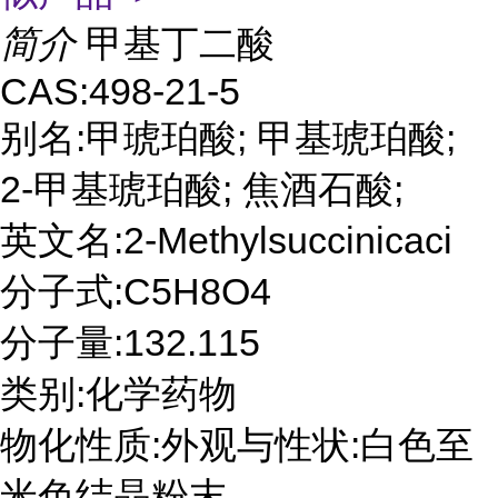
简介
甲基丁二酸
CAS:498-21-5
别名:甲琥珀酸; 甲基琥珀酸;
2-甲基琥珀酸; 焦酒石酸;
英文名:2-Methylsuccinicaci
分子式:C5H8O4
分子量:132.115
类别:化学药物
物化性质:外观与性状:白色至
米色结晶粉末