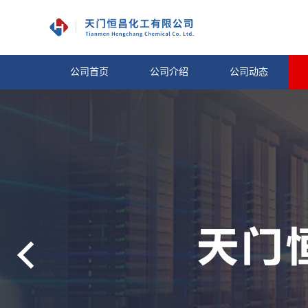
公司首页
公司介绍
公司动态