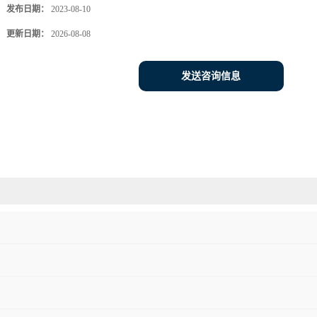
发布日期：
2023-08-10
更新日期：
2026-08-08
发送咨询信息