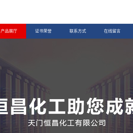
产品展厅
证书荣誉
联系方式
在线留言