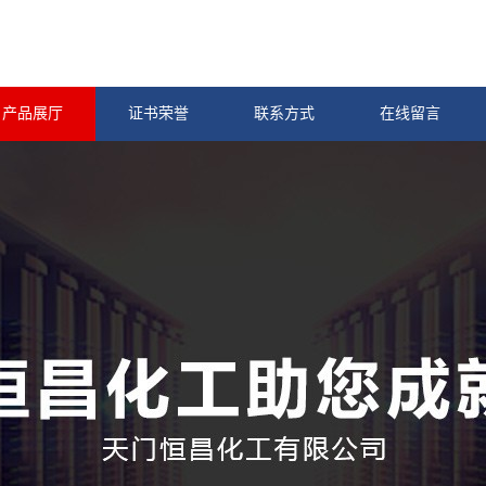
产品展厅
证书荣誉
联系方式
在线留言