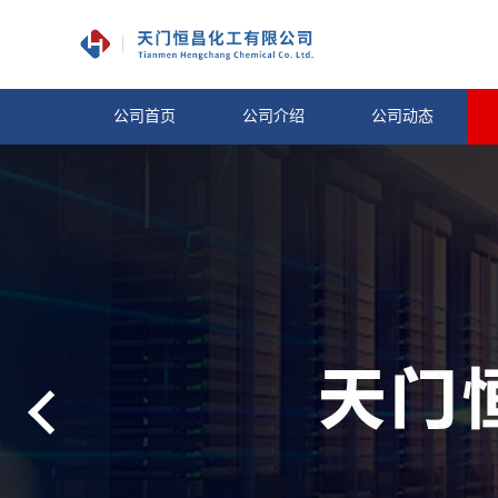
公司首页
公司介绍
公司动态