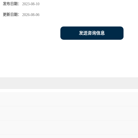
发布日期：
2023-08-10
更新日期：
2026-08-06
发送咨询信息